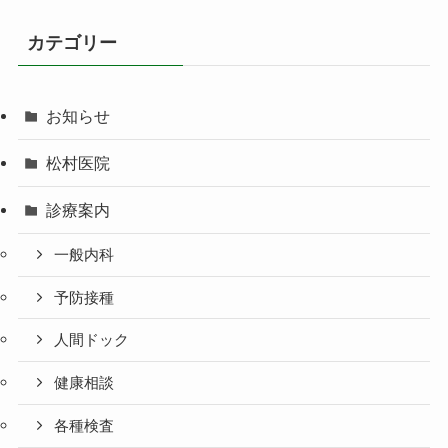
カテゴリー
お知らせ
松村医院
診療案内
一般内科
予防接種
人間ドック
健康相談
各種検査