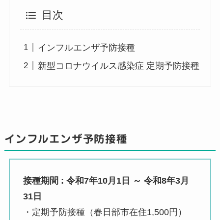
目次
インフルエンザ予防接種
新型コロナウイルス感染症 定期予防接種
インフルエンザ予防接種
接種期間 : 令和7年10月1日 ～ 令和8年3月
31日
・定期予防接種（春日部市在住1,500円）