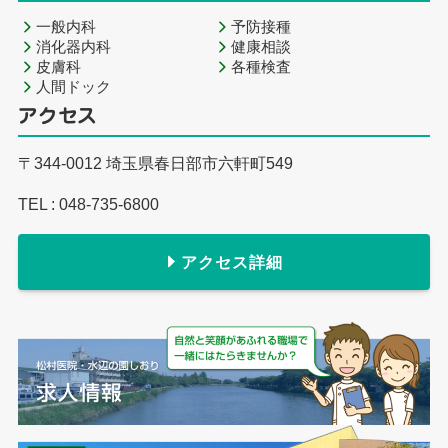
一般内科
予防接種
消化器内科
健康相談
皮膚科
各種検査
人間ドック
アクセス
〒344-0012 埼玉県春日部市六軒町549
TEL : 048-735-6800
アクセス詳細