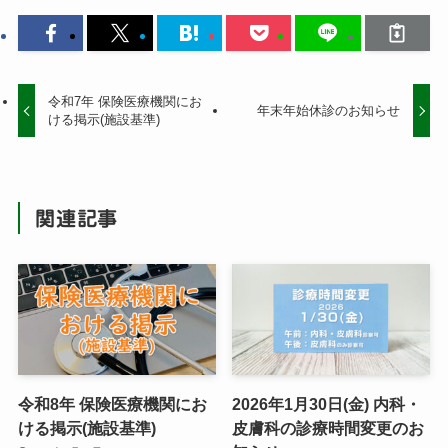
令和7年 保険医療機関にお
年末年始休診のお知らせ
ける掲示(施設基準)
関連記事
令和8年 保険医療機関にお
2026年1月30日(金) 内科・
ける掲示(施設基準)
皮膚科の診療時間変更のお