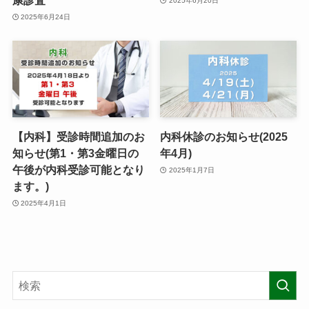
康診査
2025年6月20日
2025年6月24日
【内科】受診時間追加のお
内科休診のお知らせ(2025
知らせ(第1・第3金曜日の
年4月)
午後が内科受診可能となり
2025年1月7日
ます。)
2025年4月1日