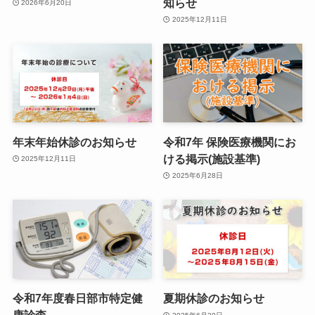
知らせ
2026年6月20日
2025年12月11日
年末年始休診のお知らせ
令和7年 保険医療機関にお
ける掲示(施設基準)
2025年12月11日
2025年6月28日
令和7年度春日部市特定健
夏期休診のお知らせ