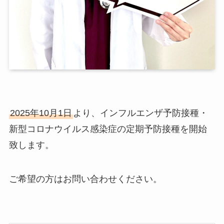
2025年10月1日
より、インフルエンザ予防接種・
新型コロナウイルス感染症の定期予防接種を開始
致します。
ご希望の方はお問い合わせください。