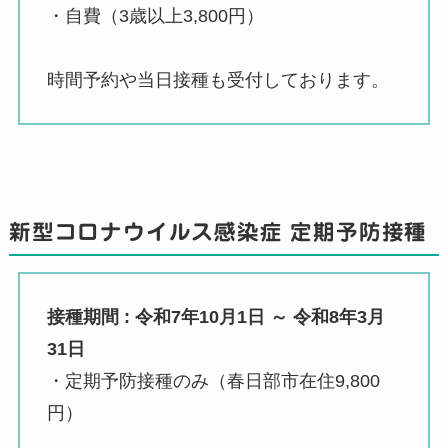
・自費（3歳以上3,800円）
時間予約や当日接種も受付しております。
新型コロナウイルス感染症 定期予防接種
接種期間 : 令和7年10月1日 ～ 令和8年3月
31日
・定期予防接種のみ（春日部市在住9,800
円）