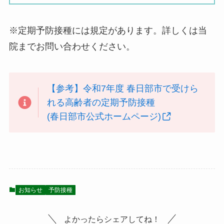
※定期予防接種には規定があります。詳しくは当
院までお問い合わせください。
【参考】令和7年度 春日部市で受けら
れる高齢者の定期予防接種
(春日部市公式ホームページ)
お知らせ
予防接種
よかったらシェアしてね！