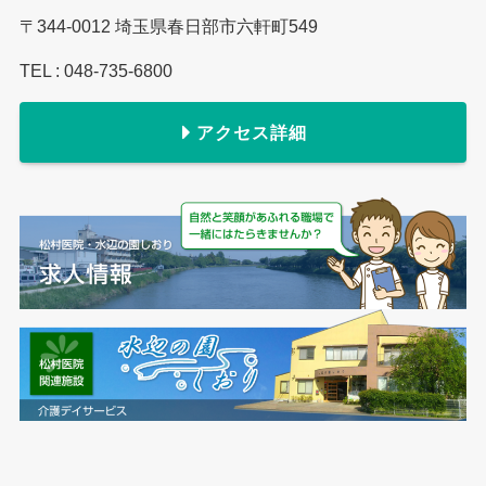
〒344-0012 埼玉県春日部市六軒町549
TEL : 048-735-6800
アクセス詳細