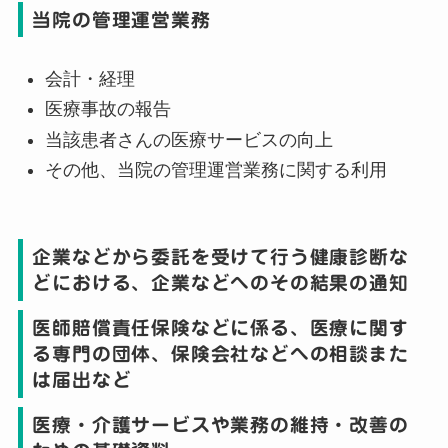
当院の管理運営業務
会計・経理
医療事故の報告
当該患者さんの医療サービスの向上
その他、当院の管理運営業務に関する利用
企業などから委託を受けて行う健康診断な
どにおける、企業などへのその結果の通知
医師賠償責任保険などに係る、医療に関す
る専門の団体、保険会社などへの相談また
は届出など
医療・介護サービスや業務の維持・改善の