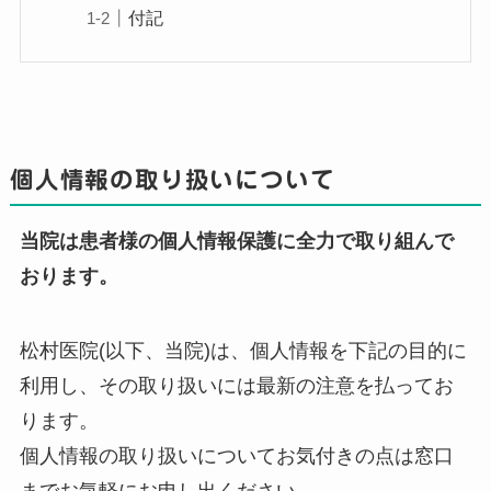
付記
個人情報の取り扱いについて
当院は患者様の個人情報保護に全力で取り組んで
おります。
松村医院(以下、当院)は、個人情報を下記の目的に
利用し、その取り扱いには最新の注意を払ってお
ります。
個人情報の取り扱いについてお気付きの点は窓口
までお気軽にお申し出ください。