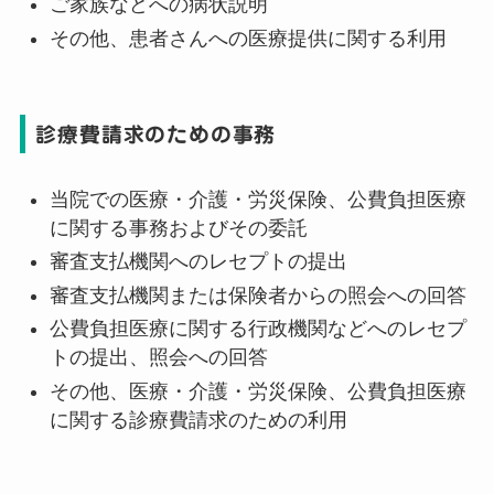
ご家族などへの病状説明
その他、患者さんへの医療提供に関する利用
診療費請求のための事務
当院での医療・介護・労災保険、公費負担医療
に関する事務およびその委託
審査支払機関へのレセプトの提出
審査支払機関または保険者からの照会への回答
公費負担医療に関する行政機関などへのレセプ
トの提出、照会への回答
その他、医療・介護・労災保険、公費負担医療
に関する診療費請求のための利用