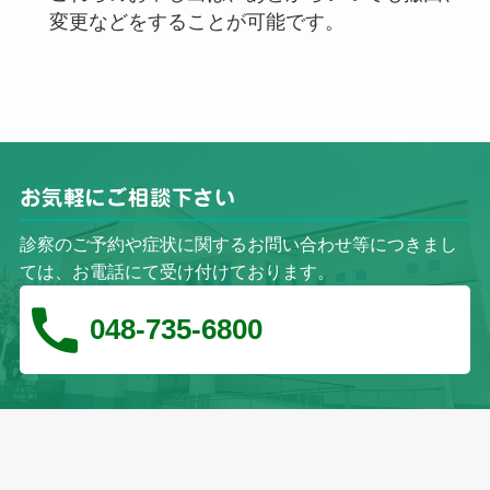
変更などをすることが可能です。
お気軽にご相談下さい
診察のご予約や症状に関するお問い合わせ等につきまし
ては、お電話にて受け付けております。
048-735-6800