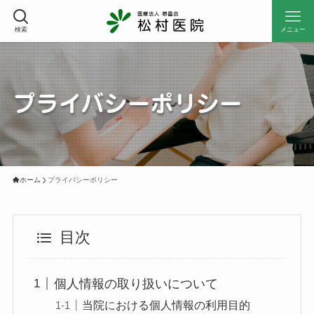
検索
メニュー
プライバシーポリシー
ホーム
プライバシーポリシー
目次
個人情報の取り扱いについて
当院における個人情報の利用目的