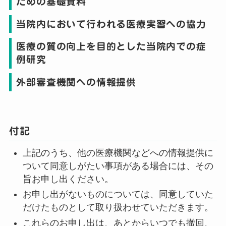
ための基礎資料
当院内において行われる医療実習への協力
医療の質の向上を目的とした当院内での症
例研究
外部審査機関への情報提供
付記
上記のうち、他の医療機関などへの情報提供に
ついて同意しがたい事項がある場合には、その
旨お申し出ください。
お申し出がないものについては、同意していた
だけたものとして取り扱わせていただきます。
これらのお申し出は、あとからいつでも撤回、