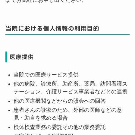
当院における個人情報の利用目的
医療提供
当院での医療サービス提供
他の病院、診療所、助産所、薬局、訪問看護ス
テーション、介護サービス事業者などとの連携
他の医療機関などからの照会への回答
患者さんの診療のため、外部の医師などの意
見・助言を求める場合
検体検査業務の委託その他の業務委託