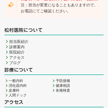
注：担当が変更になることもありますので、
お電話にてご確認ください。
松村医院について
担当医紹介
診療案内
医院紹介
アクセス
ブログ
診療について
一般内科
予防接種
消化器内科
健康相談
皮膚科
各種検査
人間ドック
アクセス